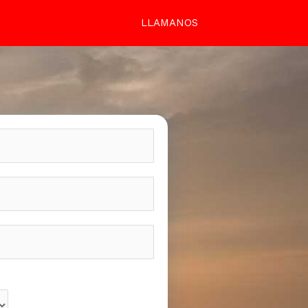
LLAMANOS