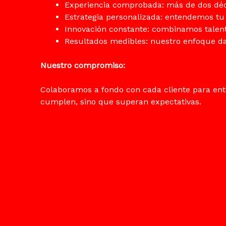
Experiencia comprobada: más de dos dé
Estrategia personalizada: entendemos tu
Innovación constante: combinamos talen
Resultados medibles: nuestro enfoque dat
Nuestro compromiso:
Colaboramos a fondo con cada cliente para ent
cumplen, sino que superan expectativas.