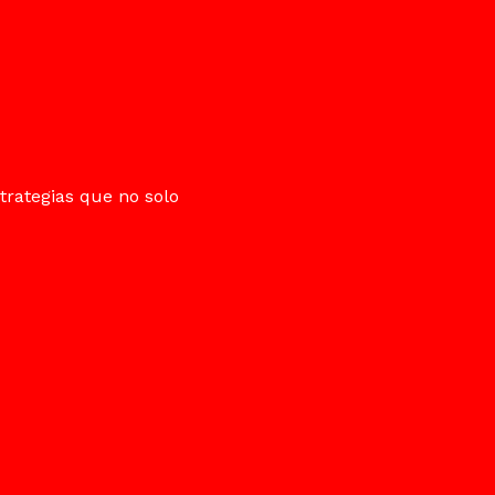
trategias que no solo