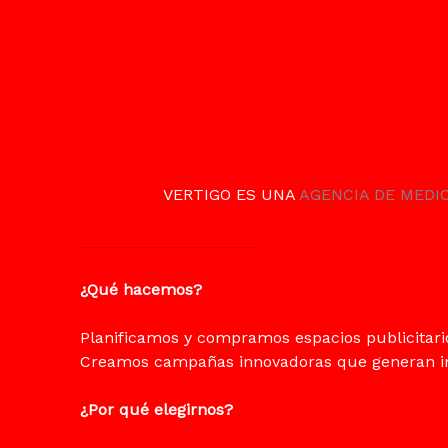
VERTIGO ES UNA
AGENCIA DE MEDI
¿Qué hacemos?
Planificamos y compramos espacios publicitarios
Creamos campañas innovadoras que generan im
¿Por qué elegirnos?