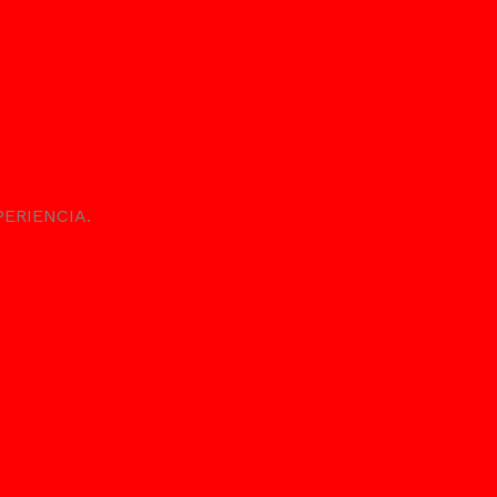
ERIENCIA.