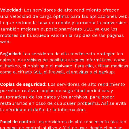
Velocidad:
Los servidores de alto rendimiento ofrecen
una velocidad de carga óptima para las aplicaciones web,
lo que reduce la tasa de rebote y aumenta la conversión.
También mejoran el posicionamiento SEO, ya que los
motores de búsqueda valoran la rapidez de las páginas
web.
Seguridad:
Los servidores de alto rendimiento protegen los
datos y los archivos de posibles ataques informáticos, como
el hackeo, el phishing o el malware. Para ello, utilizan medidas
como el cifrado SSL, el firewall, el antivirus o el backup.
Copias de seguridad:
Los servidores de alto rendimiento
permiten realizar copias de seguridad periódicas y
automáticas de los datos y los archivos, para poder
restaurarlos en caso de cualquier problema. Así se evita
la pérdida o el daño de la información.
Panel de control:
Los servidores de alto rendimiento facilitan
un panel de control intuitivo y fácil de usar, desde el que se