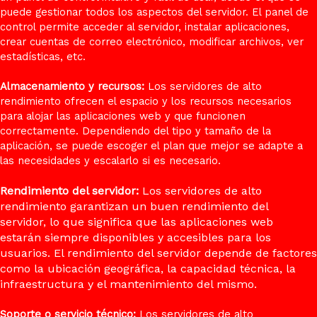
puede gestionar todos los aspectos del servidor. El panel de
control permite acceder al servidor, instalar aplicaciones,
crear cuentas de correo electrónico, modificar archivos, ver
estadísticas, etc.
Almacenamiento y recursos:
Los servidores de alto
rendimiento ofrecen el espacio y los recursos necesarios
para alojar las aplicaciones web y que funcionen
correctamente. Dependiendo del tipo y tamaño de la
aplicación, se puede escoger el plan que mejor se adapte a
las necesidades y escalarlo si es necesario.
Rendimiento del servidor:
Los servidores de alto
rendimiento garantizan un buen rendimiento del
servidor, lo que significa que las aplicaciones web
estarán siempre disponibles y accesibles para los
usuarios. El rendimiento del servidor depende de factores
como la ubicación geográfica, la capacidad técnica, la
infraestructura y el mantenimiento del mismo.
Soporte o servicio técnico:
Los servidores de alto