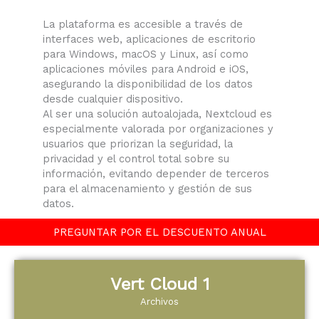
La plataforma es accesible a través de
interfaces web, aplicaciones de escritorio
para Windows, macOS y Linux, así como
aplicaciones móviles para Android e iOS,
asegurando la disponibilidad de los datos
desde cualquier dispositivo. ​
Al ser una solución autoalojada, Nextcloud es
especialmente valorada por organizaciones y
usuarios que priorizan la seguridad, la
privacidad y el control total sobre su
información, evitando depender de terceros
para el almacenamiento y gestión de sus
datos.
PREGUNTAR POR EL DESCUENTO ANUAL
Vert Cloud 1
Archivos